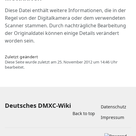
Diese Datei enthält weitere Informationen, die in der
Regel von der Digitalkamera oder dem verwendeten
Scanner stammen. Durch nachträgliche Bearbeitung
der Originaldatei können einige Details verändert
worden sein.
Zuletzt geändert
Diese Seite wurde zuletzt am 25. November 2012 um 14:46 Uhr
bearbeitet.
Deutsches DMXC-Wiki
Datenschutz
Back to top
Impressum