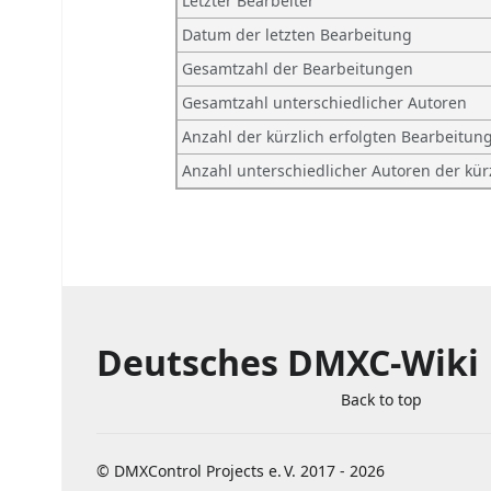
Letzter Bearbeiter
Datum der letzten Bearbeitung
Gesamtzahl der Bearbeitungen
Gesamtzahl unterschiedlicher Autoren
Anzahl der kürzlich erfolgten Bearbeitung
Anzahl unterschiedlicher Autoren der kür
Deutsches DMXC-Wiki
Back to top
©
DMXControl Projects e. V.
2017 - 2026