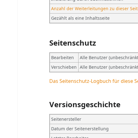
Anzahl der Weiterleitungen zu dieser Sei
Gezählt als eine Inhaltsseite
Seitenschutz
Bearbeiten
Alle Benutzer (unbeschränkt
Verschieben
Alle Benutzer (unbeschränkt
Das Seitenschutz-Logbuch für diese S
Versionsgeschichte
Seitenersteller
Datum der Seitenerstellung