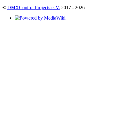
©
DMXControl Projects e. V.
2017 - 2026