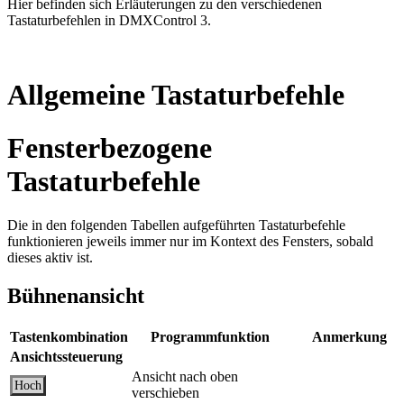
Hier befinden sich Erläuterungen zu den verschiedenen
Tastaturbefehlen in DMXControl 3.
Allgemeine Tastaturbefehle
Fensterbezogene
Tastaturbefehle
Die in den folgenden Tabellen aufgeführten Tastaturbefehle
funktionieren jeweils immer nur im Kontext des Fensters, sobald
dieses aktiv ist.
Bühnenansicht
Tastenkombination
Programmfunktion
Anmerkung
Ansichtssteuerung
Ansicht nach oben
Hoch
verschieben