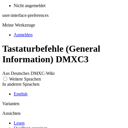
Nicht angemeldet
user-interface-preferences
Meine Werkzeuge
Anmelden
Tastaturbefehle
(General
Information)
DMXC3
Aus Deutsches DMXC-Wiki
Weitere Sprachen
In anderen Sprachen
English
Varianten
Ansichten
Lesen