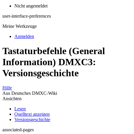
Nicht angemeldet
user-interface-preferences
Meine Werkzeuge
Anmelden
Tastaturbefehle
(General
Information)
DMXC3:
Versionsgeschichte
Hilfe
Aus Deutsches DMXC-Wiki
Ansichten
Lesen
Quelltext anzeigen
Versionsgeschichte
associated-pages