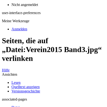
Nicht angemeldet
user-interface-preferences
Meine Werkzeuge
Anmelden
Seiten, die auf
„Datei:Verein2015 Band3.jpg“
verlinken
Hilfe
Ansichten
Lesen
Quelltext anzeigen
Versionsgeschichte
associated-pages