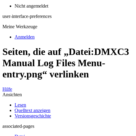
Nicht angemeldet
user-interface-preferences
Meine Werkzeuge
Anmelden
Seiten, die auf „Datei:DMXC3
Manual Log Files Menu-
entry.png“ verlinken
Hilfe
Ansichten
Lesen
Quelltext anzeigen
Versionsgeschichte
associated-pages