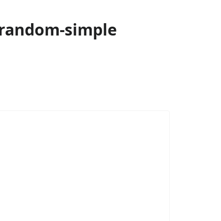
 random-simple