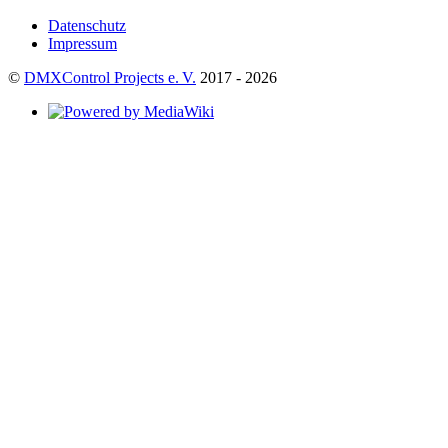
Datenschutz
Impressum
©
DMXControl Projects e. V.
2017 - 2026