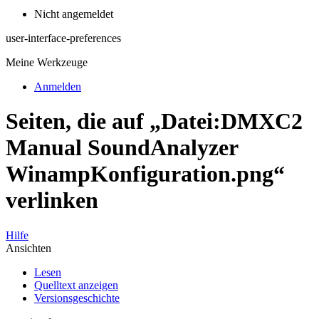
Nicht angemeldet
user-interface-preferences
Meine Werkzeuge
Anmelden
Seiten, die auf „Datei:DMXC2
Manual SoundAnalyzer
WinampKonfiguration.png“
verlinken
Hilfe
Ansichten
Lesen
Quelltext anzeigen
Versionsgeschichte