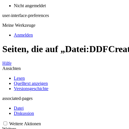
Nicht angemeldet
user-interface-preferences
Meine Werkzeuge
Anmelden
Seiten, die auf „Datei:DDFCrea
Hilfe
Ansichten
Lesen
Quelltext anzeigen
Versionsgeschichte
associated-pages
Datei
Diskussion
Weitere Aktionen
Weitere