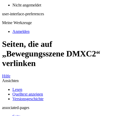
Nicht angemeldet
user-interface-preferences
Meine Werkzeuge
Anmelden
Seiten, die auf
„Bewegungsszene DMXC2“
verlinken
Hilfe
Ansichten
Lesen
Quelltext anzeigen
Versionsgeschichte
associated-pages