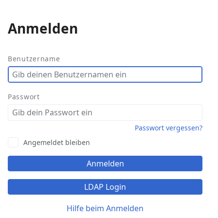
Anmelden
Weitere
Aktionen
Benutzername
Passwort
Passwort vergessen?
Angemeldet bleiben
Anmelden
LDAP Login
Hilfe beim Anmelden