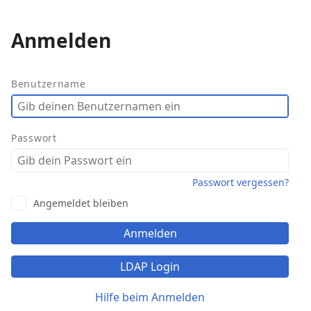
Anmelden
Weitere
Aktionen
Benutzername
Passwort
Passwort vergessen?
Angemeldet bleiben
Anmelden
LDAP Login
Hilfe beim Anmelden