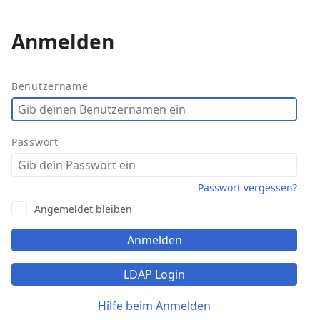
Anmelden
Weitere
Aktionen
Benutzername
Passwort
Passwort vergessen?
Angemeldet bleiben
Anmelden
LDAP Login
Hilfe beim Anmelden