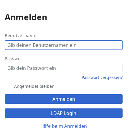
Anmelden
Weitere
Aktionen
Benutzername
Passwort
Passwort vergessen?
Angemeldet bleiben
Anmelden
LDAP Login
Hilfe beim Anmelden