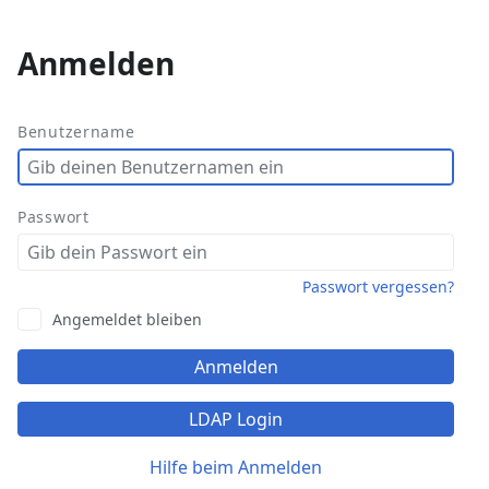
Anmelden
Weitere
Aktionen
Benutzername
Passwort
Passwort vergessen?
Angemeldet bleiben
Anmelden
LDAP Login
Hilfe beim Anmelden