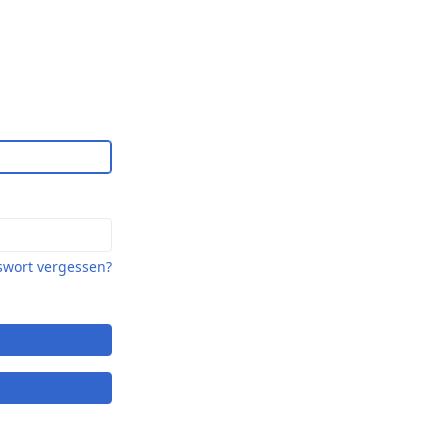
swort vergessen?