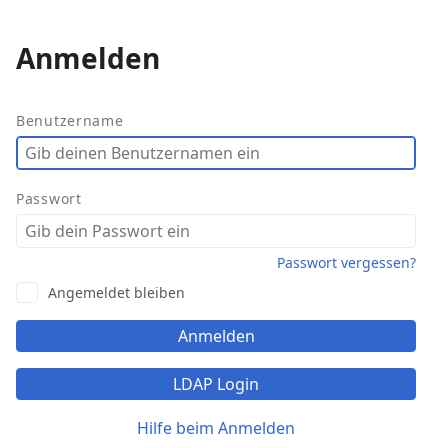
Anmelden
Weitere
Aktionen
Benutzername
Passwort
Passwort vergessen?
Angemeldet bleiben
Anmelden
LDAP Login
Hilfe beim Anmelden