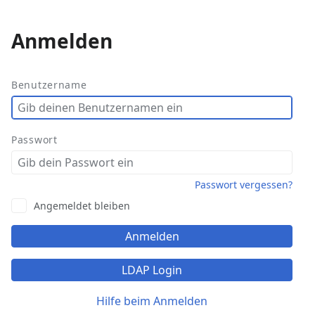
Anmelden
Weitere
Aktionen
Benutzername
Passwort
Passwort vergessen?
Angemeldet bleiben
Anmelden
LDAP Login
Hilfe beim Anmelden