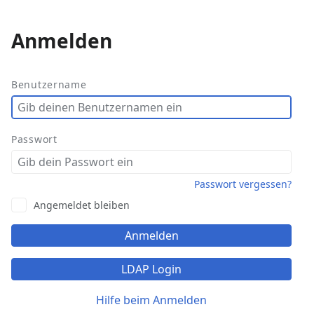
Anmelden
Weitere
Aktionen
Benutzername
Passwort
Passwort vergessen?
Angemeldet bleiben
Anmelden
LDAP Login
Hilfe beim Anmelden