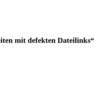
iten mit defekten Dateilinks“