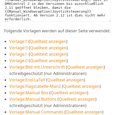
Folgende Vorlagen werden auf dieser Seite verwendet:
Vorlage:!!
(
Quelltext anzeigen
)
Vorlage:!)
(
Quelltext anzeigen
)
Vorlage:!-
(
Quelltext anzeigen
)
Vorlage:(!
(
Quelltext anzeigen
)
Vorlage:Bild mit Unterschrift
(
Quelltext anzeigen
)
schreibgeschützt (nur Administratoren)
Vorlage:End-LaTeX
(
Quelltext anzeigen
)
Vorlage:Flagstabelle-Man2
(
Quelltext anzeigen
)
Vorlage:Manual Box
(
Quelltext anzeigen
)
Vorlage:Manual Buttons
(
Quelltext anzeigen
)
schreibgeschützt (nur Administratoren)
Vorlage:Manual Commands
(
Quelltext anzeigen
)