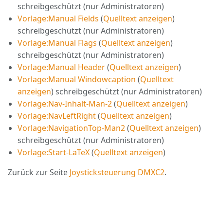
schreibgeschützt (nur Administratoren)
Vorlage:Manual Fields
(
Quelltext anzeigen
)
schreibgeschützt (nur Administratoren)
Vorlage:Manual Flags
(
Quelltext anzeigen
)
schreibgeschützt (nur Administratoren)
Vorlage:Manual Header
(
Quelltext anzeigen
)
Vorlage:Manual Windowcaption
(
Quelltext
anzeigen
) schreibgeschützt (nur Administratoren)
Vorlage:Nav-Inhalt-Man-2
(
Quelltext anzeigen
)
Vorlage:NavLeftRight
(
Quelltext anzeigen
)
Vorlage:NavigationTop-Man2
(
Quelltext anzeigen
)
schreibgeschützt (nur Administratoren)
Vorlage:Start-LaTeX
(
Quelltext anzeigen
)
Zurück zur Seite
Joysticksteuerung DMXC2
.