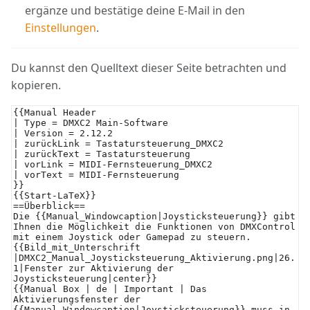
ergänze und bestätige deine E-Mail in den
Einstellungen
.
Du kannst den Quelltext dieser Seite betrachten und
kopieren.