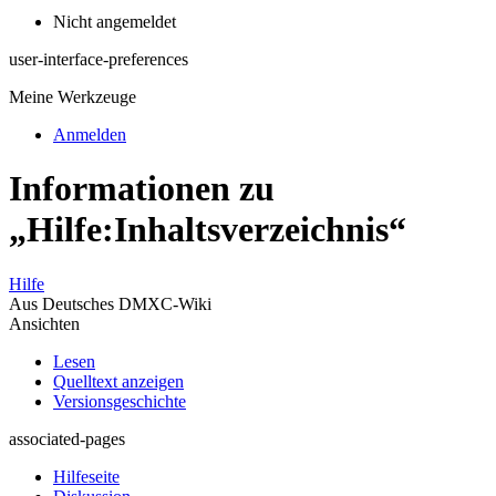
Nicht angemeldet
user-interface-preferences
Meine Werkzeuge
Anmelden
Informationen zu
„Hilfe:Inhaltsverzeichnis“
Hilfe
Aus Deutsches DMXC-Wiki
Ansichten
Lesen
Quelltext anzeigen
Versionsgeschichte
associated-pages
Hilfeseite