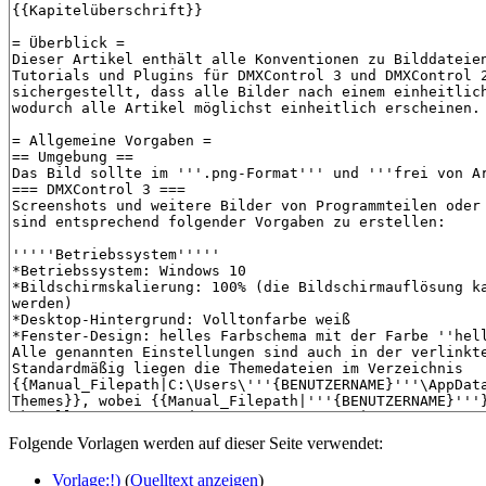
Folgende Vorlagen werden auf dieser Seite verwendet:
Vorlage:!)
(
Quelltext anzeigen
)