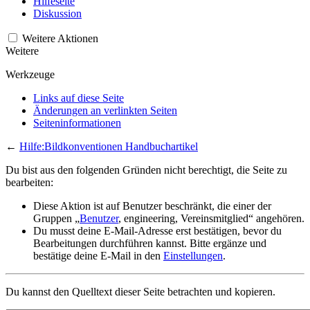
Hilfeseite
Diskussion
Weitere Aktionen
Weitere
Werkzeuge
Links auf diese Seite
Änderungen an verlinkten Seiten
Seiten­­informationen
←
Hilfe:Bildkonventionen Handbuchartikel
Du bist aus den folgenden Gründen nicht berechtigt, die Seite zu
bearbeiten:
Diese Aktion ist auf Benutzer beschränkt, die einer der
Gruppen „
Benutzer
, engineering, Vereinsmitglied“ angehören.
Du musst deine E-Mail-Adresse erst bestätigen, bevor du
Bearbeitungen durchführen kannst. Bitte ergänze und
bestätige deine E-Mail in den
Einstellungen
.
Du kannst den Quelltext dieser Seite betrachten und kopieren.