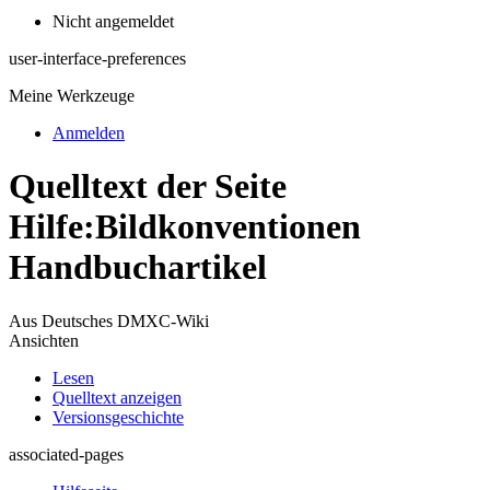
Nicht angemeldet
user-interface-preferences
Meine Werkzeuge
Anmelden
Quelltext der Seite
Hilfe:Bildkonventionen
Handbuchartikel
Aus Deutsches DMXC-Wiki
Ansichten
Lesen
Quelltext anzeigen
Versionsgeschichte
associated-pages