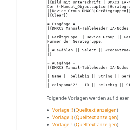
Folgende Vorlagen werden auf dieser 
Vorlage:!!
(
Quelltext anzeigen
)
Vorlage:!)
(
Quelltext anzeigen
)
Vorlage:!-
(
Quelltext anzeigen
)