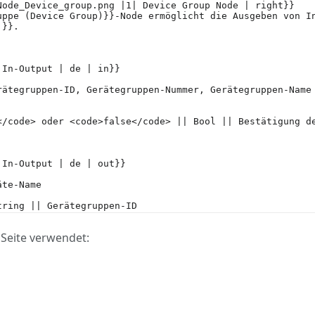
Seite verwendet: