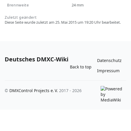
Brennweite
24 mm
Zuletzt geändert
Diese Seite wurde zuletzt am 25. Mai 2015 um 19:20 Uhr bearbeitet.
Deutsches DMXC-Wiki
Datenschutz
Back to top
Impressum
©
DMXControl Projects e. V.
2017 - 2026