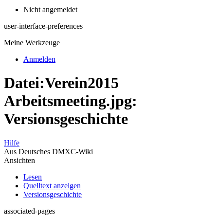
Nicht angemeldet
user-interface-preferences
Meine Werkzeuge
Anmelden
Datei:Verein2015
Arbeitsmeeting.jpg:
Versionsgeschichte
Hilfe
Aus Deutsches DMXC-Wiki
Ansichten
Lesen
Quelltext anzeigen
Versionsgeschichte
associated-pages