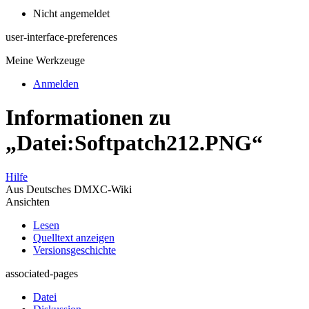
Nicht angemeldet
user-interface-preferences
Meine Werkzeuge
Anmelden
Informationen zu
„Datei:Softpatch212.PNG“
Hilfe
Aus Deutsches DMXC-Wiki
Ansichten
Lesen
Quelltext anzeigen
Versionsgeschichte
associated-pages
Datei