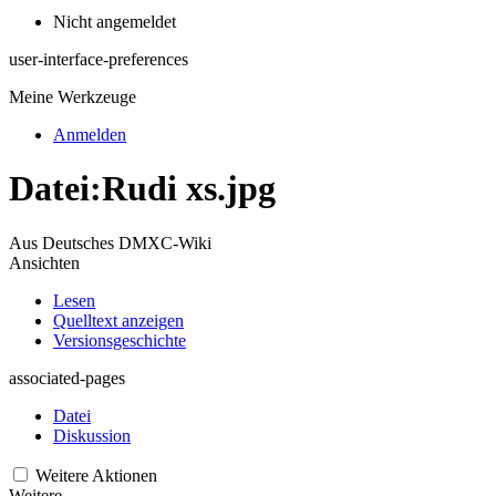
Nicht angemeldet
user-interface-preferences
Meine Werkzeuge
Anmelden
Datei
:
Rudi xs.jpg
Aus Deutsches DMXC-Wiki
Ansichten
Lesen
Quelltext anzeigen
Versionsgeschichte
associated-pages
Datei
Diskussion
Weitere Aktionen
Weitere