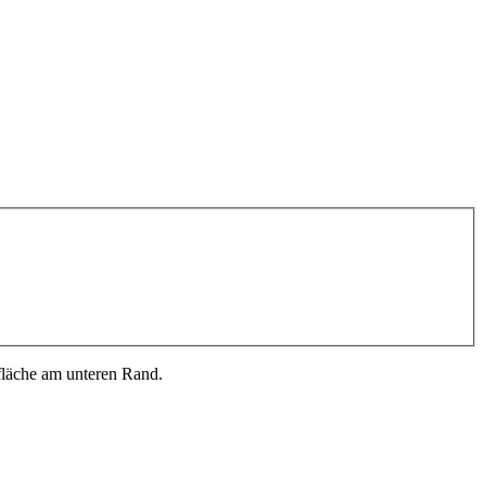
fläche am unteren Rand.