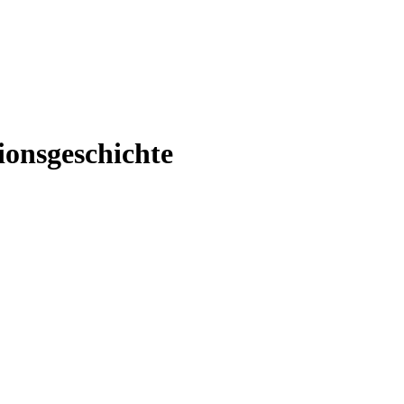
ionsgeschichte