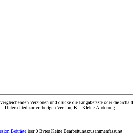
 vergleichenden Versionen und drücke die Eingabetaste oder die Schalt
= Unterschied zur vorherigen Version,
K
= Kleine Änderung
ssion
Beiträge
‎
leer
0 Bytes
‎
Keine Bearbeitungszusammenfassung