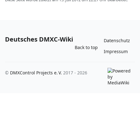
Deutsches DMXC-Wiki
Datenschutz
Back to top
Impressum
©
DMXControl Projects e. V.
2017 - 2026