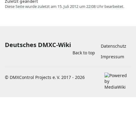
Zuletzt geändert
Diese Seite wurde zuletzt am 15. Juli 2012 um 22:08 Uhr bearbeitet.
Deutsches DMXC-Wiki
Datenschutz
Back to top
Impressum
©
DMXControl Projects e. V.
2017 - 2026