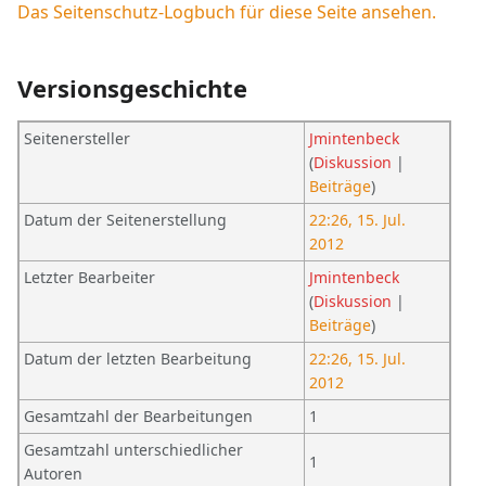
Das Seitenschutz-Logbuch für diese Seite ansehen.
Versionsgeschichte
Seitenersteller
Jmintenbeck
(
Diskussion
|
Beiträge
)
Datum der Seitenerstellung
22:26, 15. Jul.
2012
Letzter Bearbeiter
Jmintenbeck
(
Diskussion
|
Beiträge
)
Datum der letzten Bearbeitung
22:26, 15. Jul.
2012
Gesamtzahl der Bearbeitungen
1
Gesamtzahl unterschiedlicher
1
Autoren