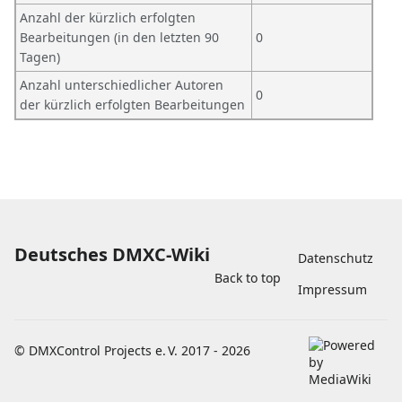
Anzahl der kürzlich erfolgten
Bearbeitungen (in den letzten 90
0
Tagen)
Anzahl unterschiedlicher Autoren
0
der kürzlich erfolgten Bearbeitungen
Deutsches DMXC-Wiki
Datenschutz
Back to top
Impressum
©
DMXControl Projects e. V.
2017 - 2026