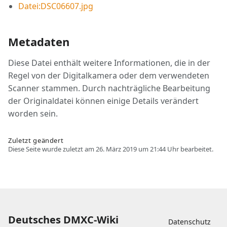
Datei:DSC06607.jpg
Metadaten
Diese Datei enthält weitere Informationen, die in der
Regel von der Digitalkamera oder dem verwendeten
Scanner stammen. Durch nachträgliche Bearbeitung
der Originaldatei können einige Details verändert
worden sein.
Zuletzt geändert
Diese Seite wurde zuletzt am 26. März 2019 um 21:44 Uhr bearbeitet.
Deutsches DMXC-Wiki
Datenschutz