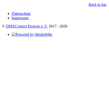
Back to top
Datenschutz
Impressum
©
DMXControl Projects e. V.
2017 - 2026