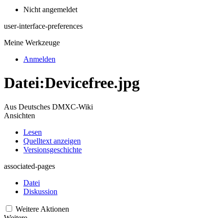
Nicht angemeldet
user-interface-preferences
Meine Werkzeuge
Anmelden
Datei
:
Devicefree.jpg
Aus Deutsches DMXC-Wiki
Ansichten
Lesen
Quelltext anzeigen
Versionsgeschichte
associated-pages
Datei
Diskussion
Weitere Aktionen
Weitere