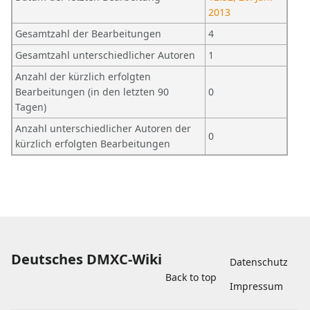
2013
Gesamtzahl der Bearbeitungen
4
Gesamtzahl unterschiedlicher Autoren
1
Anzahl der kürzlich erfolgten
Bearbeitungen (in den letzten 90
0
Tagen)
Anzahl unterschiedlicher Autoren der
0
kürzlich erfolgten Bearbeitungen
Deutsches DMXC-Wiki
Datenschutz
Back to top
Impressum