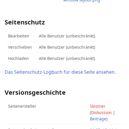
Seitenschutz
Bearbeiten
Alle Benutzer (unbeschränkt)
Verschieben
Alle Benutzer (unbeschränkt)
Hochladen
Alle Benutzer (unbeschränkt)
Das Seitenschutz-Logbuch für diese Seite ansehen.
Versionsgeschichte
Seitenersteller
Skistner
(
Diskussion
|
Beiträge
)