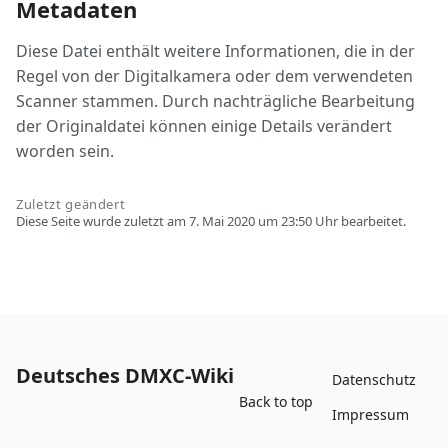
Metadaten
Diese Datei enthält weitere Informationen, die in der
Regel von der Digitalkamera oder dem verwendeten
Scanner stammen. Durch nachträgliche Bearbeitung
der Originaldatei können einige Details verändert
worden sein.
Zuletzt geändert
Diese Seite wurde zuletzt am 7. Mai 2020 um 23:50 Uhr bearbeitet.
Deutsches DMXC-Wiki
Datenschutz
Back to top
Impressum