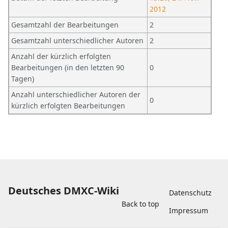
2012
Gesamtzahl der Bearbeitungen
2
Gesamtzahl unterschiedlicher Autoren
2
Anzahl der kürzlich erfolgten
Bearbeitungen (in den letzten 90
0
Tagen)
Anzahl unterschiedlicher Autoren der
0
kürzlich erfolgten Bearbeitungen
Deutsches DMXC-Wiki
Datenschutz
Back to top
Impressum