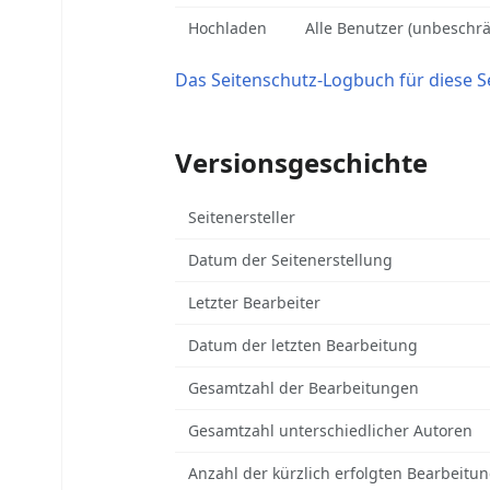
Hochladen
Alle Benutzer (unbeschrä
Das Seitenschutz-Logbuch für diese S
Versionsgeschichte
Seitenersteller
Datum der Seitenerstellung
Letzter Bearbeiter
Datum der letzten Bearbeitung
Gesamtzahl der Bearbeitungen
Gesamtzahl unterschiedlicher Autoren
Anzahl der kürzlich erfolgten Bearbeitun