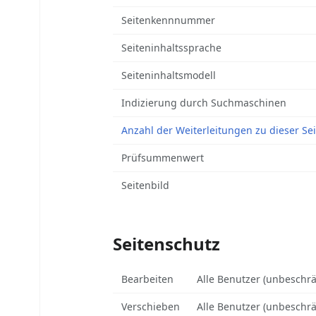
Seitenkennnummer
Seiteninhaltssprache
Seiteninhaltsmodell
Indizierung durch Suchmaschinen
Anzahl der Weiterleitungen zu dieser Sei
Prüfsummenwert
Seitenbild
Seitenschutz
Bearbeiten
Alle Benutzer (unbeschrä
Verschieben
Alle Benutzer (unbeschrä