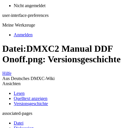
Nicht angemeldet
user-interface-preferences
Meine Werkzeuge
Anmelden
Datei:DMXC2 Manual DDF
Onoff.png: Versionsgeschichte
Hilfe
Aus Deutsches DMXC-Wiki
Ansichten
Lesen
Quelltext anzeigen
Versionsgeschichte
associated-pages
Datei