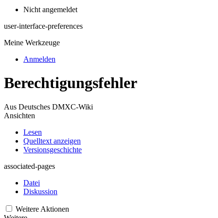
Nicht angemeldet
user-interface-preferences
Meine Werkzeuge
Anmelden
Berechtigungsfehler
Aus Deutsches DMXC-Wiki
Ansichten
Lesen
Quelltext anzeigen
Versionsgeschichte
associated-pages
Datei
Diskussion
Weitere Aktionen
Weitere