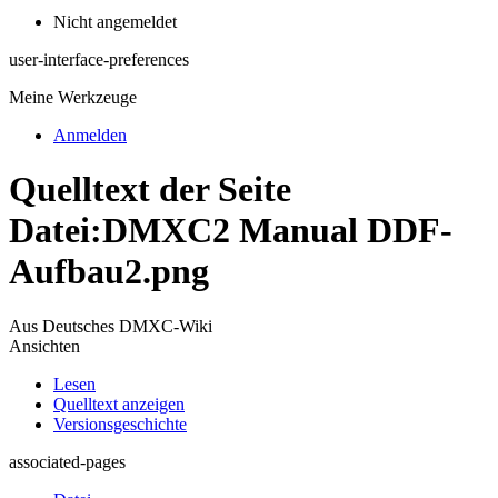
Nicht angemeldet
user-interface-preferences
Meine Werkzeuge
Anmelden
Quelltext der Seite
Datei:DMXC2 Manual DDF-
Aufbau2.png
Aus Deutsches DMXC-Wiki
Ansichten
Lesen
Quelltext anzeigen
Versionsgeschichte
associated-pages