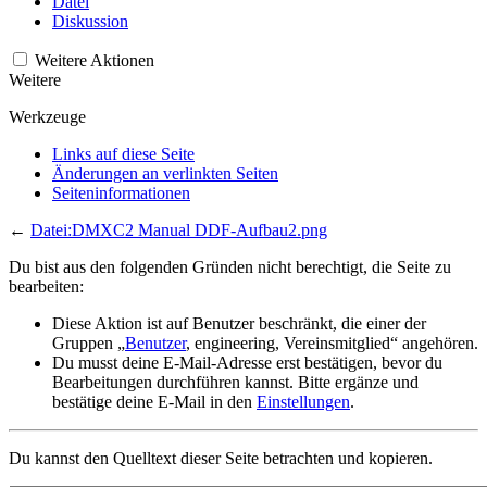
Datei
Diskussion
Weitere Aktionen
Weitere
Werkzeuge
Links auf diese Seite
Änderungen an verlinkten Seiten
Seiten­­informationen
←
Datei:DMXC2 Manual DDF-Aufbau2.png
Du bist aus den folgenden Gründen nicht berechtigt, die Seite zu
bearbeiten:
Diese Aktion ist auf Benutzer beschränkt, die einer der
Gruppen „
Benutzer
, engineering, Vereinsmitglied“ angehören.
Du musst deine E-Mail-Adresse erst bestätigen, bevor du
Bearbeitungen durchführen kannst. Bitte ergänze und
bestätige deine E-Mail in den
Einstellungen
.
Du kannst den Quelltext dieser Seite betrachten und kopieren.