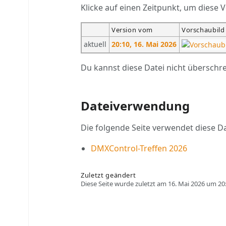
Klicke auf einen Zeitpunkt, um diese V
Version vom
Vorschaubild
aktuell
20:10, 16. Mai 2026
Du kannst diese Datei nicht überschr
Dateiverwendung
Die folgende Seite verwendet diese Da
DMXControl-Treffen 2026
Zuletzt geändert
Diese Seite wurde zuletzt am 16. Mai 2026 um 20