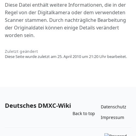
Diese Datei enthält weitere Informationen, die in der
Regel von der Digitalkamera oder dem verwendeten
Scanner stammen. Durch nachträgliche Bearbeitung
der Originaldatei können einige Details verändert
worden sein.
Zuletzt geändert
Diese Seite wurde zuletzt am 25. April 2010 um 21:20 Uhr bearbeitet.
Deutsches DMXC-Wiki
Datenschutz
Back to top
Impressum