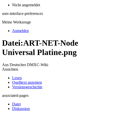
Nicht angemeldet
user-interface-preferences
Meine Werkzeuge
Anmelden
Datei
:
ART-NET-Node
Universal Platine.png
Aus Deutsches DMXC-Wiki
Ansichten
Lesen
Quelltext anzeigen
Versionsgeschichte
associated-pages
Datei
Diskussion