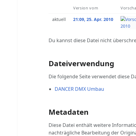
Version vom
Vorscha
aktuell
21:09, 25. Apr. 2010
Du kannst diese Datei nicht überschr
Dateiverwendung
Die folgende Seite verwendet diese Da
DANCER DMX Umbau
Metadaten
Diese Datei enthält weitere Informat
nachträgliche Bearbeitung der Origina