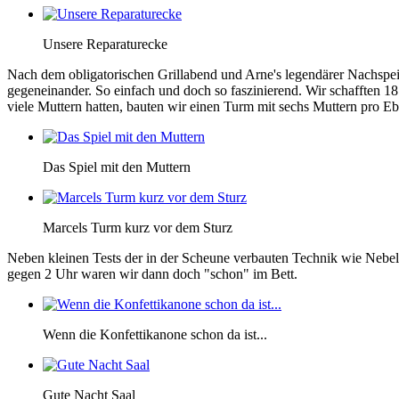
Unsere Reparaturecke
Nach dem obligatorischen Grillabend und Arne's legendärer Nachspeis
gegeneinander. So einfach und doch so faszinierend. Wir schafften 18
viele Muttern hatten, bauten wir einen Turm mit sechs Muttern pro 
Das Spiel mit den Muttern
Marcels Turm kurz vor dem Sturz
Neben kleinen Tests der in der Scheune verbauten Technik wie Nebel
gegen 2 Uhr waren wir dann doch "schon" im Bett.
Wenn die Konfettikanone schon da ist...
Gute Nacht Saal