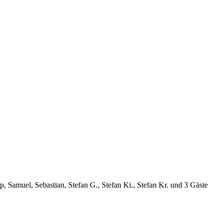
pp, Samuel, Sebastian, Stefan G., Stefan Ki., Stefan Kr. und 3 Gäste