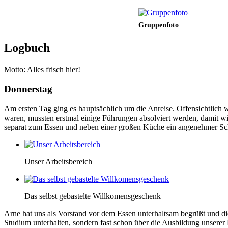
Gruppenfoto
Logbuch
Motto: Alles frisch hier!
Donnerstag
Am ersten Tag ging es hauptsächlich um die Anreise. Offensichtlich 
waren, mussten erstmal einige Führungen absolviert werden, damit wi
separat zum Essen und neben einer großen Küche ein angenehmer Schla
Unser Arbeitsbereich
Das selbst gebastelte Willkomensgeschenk
Arne hat uns als Vorstand vor dem Essen unterhaltsam begrüßt und d
Studium unterhalten, sondern fast schon über die Ausbildung unserer