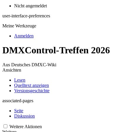
Nicht angemeldet
user-interface-preferences
Meine Werkzeuge
Anmelden
DMXControl-Treffen 2026
Aus Deutsches DMXC-Wiki
Ansichten
Lesen
Quelltext anzeigen
Versionsgeschichte
associated-pages
Seite
Diskussion
Weitere Aktionen
Weitere