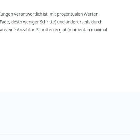
dungen verantwortlich ist, mit prozentualen Werten
 Fade, desto weniger Schritte) und andererseits durch
, was eine Anzahl an Schritten ergibt (momentan maximal